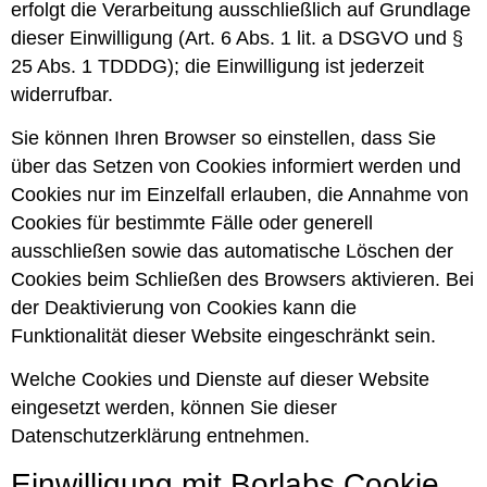
erfolgt die Verarbeitung ausschließlich auf Grundlage
dieser Einwilligung (Art. 6 Abs. 1 lit. a DSGVO und §
25 Abs. 1 TDDDG); die Einwilligung ist jederzeit
widerrufbar.
Sie können Ihren Browser so einstellen, dass Sie
über das Setzen von Cookies informiert werden und
Cookies nur im Einzelfall erlauben, die Annahme von
Cookies für bestimmte Fälle oder generell
ausschließen sowie das automatische Löschen der
Cookies beim Schließen des Browsers aktivieren. Bei
der Deaktivierung von Cookies kann die
Funktionalität dieser Website eingeschränkt sein.
Welche Cookies und Dienste auf dieser Website
eingesetzt werden, können Sie dieser
Datenschutzerklärung entnehmen.
Einwilligung mit Borlabs Cookie