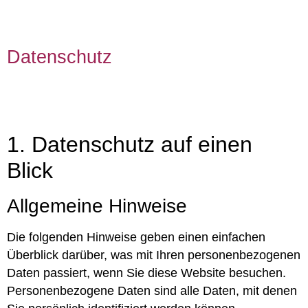
Datenschutz
1. Datenschutz auf einen
Blick
Allgemeine Hinweise
Die folgenden Hinweise geben einen einfachen
Überblick darüber, was mit Ihren personenbezogenen
Daten passiert, wenn Sie diese Website besuchen.
Personenbezogene Daten sind alle Daten, mit denen