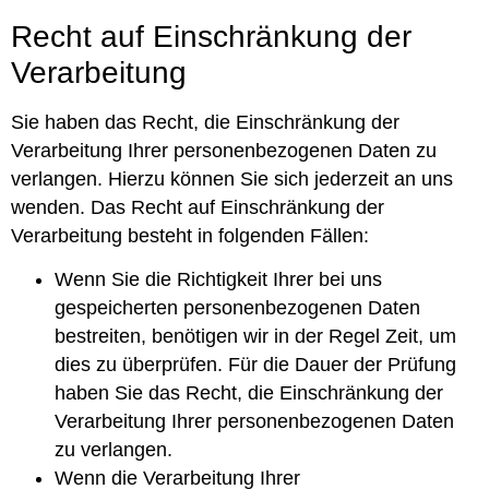
Recht auf Einschränkung der
Verarbeitung
Sie haben das Recht, die Einschränkung der
Verarbeitung Ihrer personenbezogenen Daten zu
verlangen. Hierzu können Sie sich jederzeit an uns
wenden. Das Recht auf Einschränkung der
Verarbeitung besteht in folgenden Fällen:
Wenn Sie die Richtigkeit Ihrer bei uns
gespeicherten personenbezogenen Daten
bestreiten, benötigen wir in der Regel Zeit, um
dies zu überprüfen. Für die Dauer der Prüfung
haben Sie das Recht, die Einschränkung der
Verarbeitung Ihrer personenbezogenen Daten
zu verlangen.
Wenn die Verarbeitung Ihrer