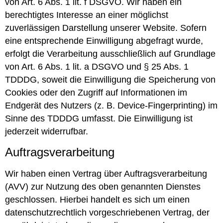
von Art. 6 Abs. 1 lit. f DSGVO. Wir haben ein
berechtigtes Interesse an einer möglichst
zuverlässigen Darstellung unserer Website. Sofern
eine entsprechende Einwilligung abgefragt wurde,
erfolgt die Verarbeitung ausschließlich auf Grundlage
von Art. 6 Abs. 1 lit. a DSGVO und § 25 Abs. 1
TDDDG, soweit die Einwilligung die Speicherung von
Cookies oder den Zugriff auf Informationen im
Endgerät des Nutzers (z. B. Device-Fingerprinting) im
Sinne des TDDDG umfasst. Die Einwilligung ist
jederzeit widerrufbar.
Auftragsverarbeitung
Wir haben einen Vertrag über Auftragsverarbeitung
(AVV) zur Nutzung des oben genannten Dienstes
geschlossen. Hierbei handelt es sich um einen
datenschutzrechtlich vorgeschriebenen Vertrag, der