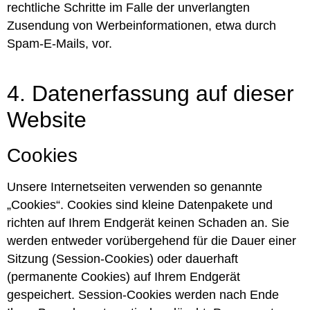
rechtliche Schritte im Falle der unverlangten
Zusendung von Werbeinformationen, etwa durch
Spam-E-Mails, vor.
4. Datenerfassung auf dieser
Website
Cookies
Unsere Internetseiten verwenden so genannte
„Cookies“. Cookies sind kleine Datenpakete und
richten auf Ihrem Endgerät keinen Schaden an. Sie
werden entweder vorübergehend für die Dauer einer
Sitzung (Session-Cookies) oder dauerhaft
(permanente Cookies) auf Ihrem Endgerät
gespeichert. Session-Cookies werden nach Ende