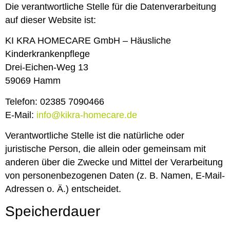
Die verantwortliche Stelle für die Datenverarbeitung
auf dieser Website ist:
KI KRA HOMECARE GmbH – Häusliche
Kinderkrankenpflege
Drei-Eichen-Weg 13
59069 Hamm
Telefon: 02385 7090466
E-Mail:
info@kikra-homecare.de
Verantwortliche Stelle ist die natürliche oder
juristische Person, die allein oder gemeinsam mit
anderen über die Zwecke und Mittel der Verarbeitung
von personenbezogenen Daten (z. B. Namen, E-Mail-
Adressen o. Ä.) entscheidet.
Speicherdauer