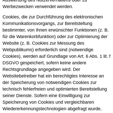
Auswertung des Nutzerverhaltens oder zu
Werbezwecken verwendet werden.
Cookies, die zur Durchführung des elektronischen
Kommunikationsvorgangs, zur Bereitstellung
bestimmter, von Ihnen erwünschter Funktionen (z. B.
für die Warenkorbfunktion) oder zur Optimierung der
Website (z. B. Cookies zur Messung des
Webpublikums) erforderlich sind (notwendige
Cookies), werden auf Grundlage von Art. 6 Abs. 1 lit. f
DSGVO gespeichert, sofern keine andere
Rechtsgrundlage angegeben wird. Der
Websitebetreiber hat ein berechtigtes Interesse an
der Speicherung von notwendigen Cookies zur
technisch fehlerfreien und optimierten Bereitstellung
seiner Dienste. Sofern eine Einwilligung zur
Speicherung von Cookies und vergleichbaren
Wiedererkennungstechnologien abgefragt wurde,