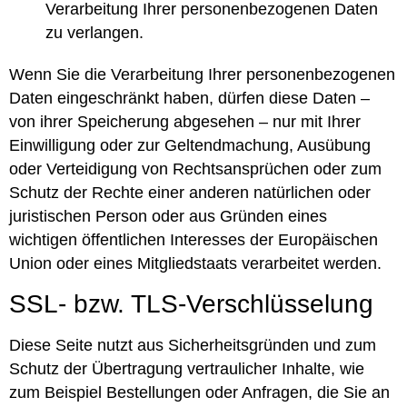
Verarbeitung Ihrer personenbezogenen Daten
zu verlangen.
Wenn Sie die Verarbeitung Ihrer personenbezogenen
Daten eingeschränkt haben, dürfen diese Daten –
von ihrer Speicherung abgesehen – nur mit Ihrer
Einwilligung oder zur Geltendmachung, Ausübung
oder Verteidigung von Rechtsansprüchen oder zum
Schutz der Rechte einer anderen natürlichen oder
juristischen Person oder aus Gründen eines
wichtigen öffentlichen Interesses der Europäischen
Union oder eines Mitgliedstaats verarbeitet werden.
SSL- bzw. TLS-Verschlüsselung
Diese Seite nutzt aus Sicherheitsgründen und zum
Schutz der Übertragung vertraulicher Inhalte, wie
zum Beispiel Bestellungen oder Anfragen, die Sie an