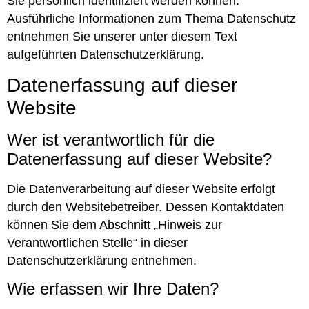
Sie persönlich identifiziert werden können.
Ausführliche Informationen zum Thema Datenschutz
entnehmen Sie unserer unter diesem Text
aufgeführten Datenschutzerklärung.
Datenerfassung auf dieser
Website
Wer ist verantwortlich für die
Datenerfassung auf dieser Website?
Die Datenverarbeitung auf dieser Website erfolgt
durch den Websitebetreiber. Dessen Kontaktdaten
können Sie dem Abschnitt „Hinweis zur
Verantwortlichen Stelle“ in dieser
Datenschutzerklärung entnehmen.
Wie erfassen wir Ihre Daten?