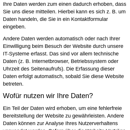
Ihre Daten werden zum einen dadurch erhoben, dass
Sie uns diese mitteilen. Hierbei kann es sich z. B. um
Daten handeln, die Sie in ein Kontaktformular
eingeben.
Andere Daten werden automatisch oder nach Ihrer
Einwilligung beim Besuch der Website durch unsere
IT-Systeme erfasst. Das sind vor allem technische
Daten (z. B. Internetbrowser, Betriebssystem oder
Uhrzeit des Seitenaufrufs). Die Erfassung dieser
Daten erfolgt automatisch, sobald Sie diese Website
betreten.
Wofür nutzen wir Ihre Daten?
Ein Teil der Daten wird erhoben, um eine fehlerfreie
Bereitstellung der Website zu gewährleisten. Andere
Daten können zur Analyse Ihres Nutzerverhaltens