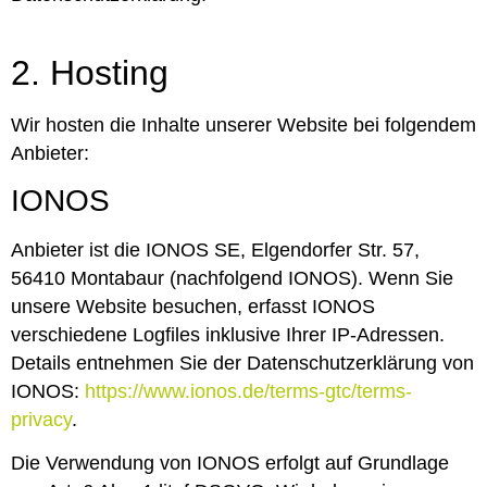
2. Hosting
Wir hosten die Inhalte unserer Website bei folgendem
Anbieter:
IONOS
Anbieter ist die IONOS SE, Elgendorfer Str. 57,
56410 Montabaur (nachfolgend IONOS). Wenn Sie
unsere Website besuchen, erfasst IONOS
verschiedene Logfiles inklusive Ihrer IP-Adressen.
Details entnehmen Sie der Datenschutzerklärung von
IONOS:
https://www.ionos.de/terms-gtc/terms-
privacy
.
Die Verwendung von IONOS erfolgt auf Grundlage