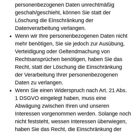
personenbezogenen Daten unrechtmäßig
geschah/geschieht, können Sie statt der
Löschung die Einschränkung der
Datenverarbeitung verlangen.
Wenn wir Ihre personenbezogenen Daten nicht
mehr benötigen, Sie sie jedoch zur Ausübung,
Verteidigung oder Geltendmachung von
Rechtsansprüchen benötigen, haben Sie das
Recht, statt der Löschung die Einschränkung
der Verarbeitung Ihrer personenbezogenen
Daten zu verlangen.
Wenn Sie einen Widerspruch nach Art. 21 Abs.
1 DSGVO eingelegt haben, muss eine
Abwägung zwischen Ihren und unseren
Interessen vorgenommen werden. Solange noch
nicht feststeht, wessen Interessen überwiegen,
haben Sie das Recht, die Einschränkung der