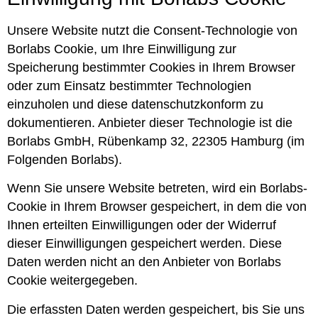
Unsere Website nutzt die Consent-Technologie von
Borlabs Cookie, um Ihre Einwilligung zur
Speicherung bestimmter Cookies in Ihrem Browser
oder zum Einsatz bestimmter Technologien
einzuholen und diese datenschutzkonform zu
dokumentieren. Anbieter dieser Technologie ist die
Borlabs GmbH, Rübenkamp 32, 22305 Hamburg (im
Folgenden Borlabs).
Wenn Sie unsere Website betreten, wird ein Borlabs-
Cookie in Ihrem Browser gespeichert, in dem die von
Ihnen erteilten Einwilligungen oder der Widerruf
dieser Einwilligungen gespeichert werden. Diese
Daten werden nicht an den Anbieter von Borlabs
Cookie weitergegeben.
Die erfassten Daten werden gespeichert, bis Sie uns