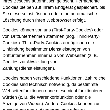
Ihres Besuchs automatisch gelöscht. Permanente
Cookies bleiben auf Ihrem Endgerät gespeichert, bis
Sie diese selbst löschen oder eine automatische
Löschung durch Ihren Webbrowser erfolgt.
Cookies können von uns (First-Party-Cookies) oder
von Drittunternehmen stammen (sog. Third-Party-
Cookies). Third-Party-Cookies ermöglichen die
Einbindung bestimmter Dienstleistungen von
Drittunternehmen innerhalb von Webseiten (z. B.
Cookies zur Abwicklung von
Zahlungsdienstleistungen).
Cookies haben verschiedene Funktionen. Zahlreiche
Cookies sind technisch notwendig, da bestimmte
Webseitenfunktionen ohne diese nicht funktionieren
würden (z. B. die Warenkorbfunktion oder die
Anzeige von Videos). Andere Cookies können zur