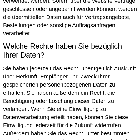
verwendet werden. Sofern über die Website Verträge
geschlossen oder angebahnt werden können, werden
die übermittelten Daten auch für Vertragsangebote,
Bestellungen oder sonstige Auftragsanfragen
verarbeitet.
Welche Rechte haben Sie bezüglich
Ihrer Daten?
Sie haben jederzeit das Recht, unentgeltlich Auskunft
über Herkunft, Empfänger und Zweck Ihrer
gespeicherten personenbezogenen Daten zu
erhalten. Sie haben außerdem ein Recht, die
Berichtigung oder Löschung dieser Daten zu
verlangen. Wenn Sie eine Einwilligung zur
Datenverarbeitung erteilt haben, können Sie diese
Einwilligung jederzeit für die Zukunft widerrufen.
Außerdem haben Sie das Recht, unter bestimmten