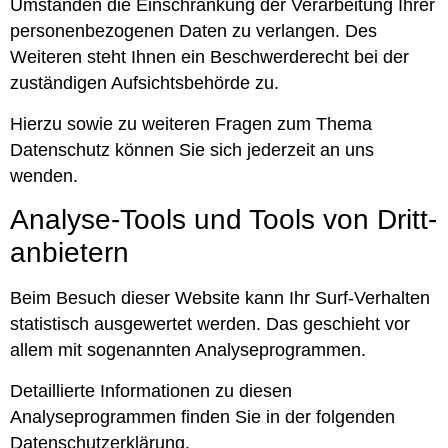
Umständen die Einschränkung der Verarbeitung Ihrer
personenbezogenen Daten zu verlangen. Des
Weiteren steht Ihnen ein Beschwerderecht bei der
zuständigen Aufsichtsbehörde zu.
Hierzu sowie zu weiteren Fragen zum Thema
Datenschutz können Sie sich jederzeit an uns
wenden.
Analyse-Tools und Tools von Dritt­
anbietern
Beim Besuch dieser Website kann Ihr Surf-Verhalten
statistisch ausgewertet werden. Das geschieht vor
allem mit sogenannten Analyseprogrammen.
Detaillierte Informationen zu diesen
Analyseprogrammen finden Sie in der folgenden
Datenschutzerklärung.