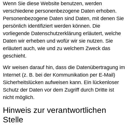
Wenn Sie diese Website benutzen, werden
verschiedene personenbezogene Daten erhoben.
Personenbezogene Daten sind Daten, mit denen Sie
persönlich identifiziert werden können. Die
vorliegende Datenschutzerklärung erläutert, welche
Daten wir erheben und wofür wir sie nutzen. Sie
erläutert auch, wie und zu welchem Zweck das
geschieht.
Wir weisen darauf hin, dass die Datenübertragung im
Internet (z. B. bei der Kommunikation per E-Mail)
Sicherheitslücken aufweisen kann. Ein lückenloser
Schutz der Daten vor dem Zugriff durch Dritte ist
nicht möglich.
Hinweis zur verantwortlichen
Stelle