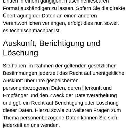
Dritten in einem gängigen, maschinenlesbaren
Format aushändigen zu lassen. Sofern Sie die direkte
Übertragung der Daten an einen anderen
Verantwortlichen verlangen, erfolgt dies nur, soweit
es technisch machbar ist.
Auskunft, Berichtigung und
Löschung
Sie haben im Rahmen der geltenden gesetzlichen
Bestimmungen jederzeit das Recht auf unentgeltliche
Auskunft über Ihre gespeicherten
personenbezogenen Daten, deren Herkunft und
Empfänger und den Zweck der Datenverarbeitung
und ggf. ein Recht auf Berichtigung oder Löschung
dieser Daten. Hierzu sowie zu weiteren Fragen zum
Thema personenbezogene Daten können Sie sich
jederzeit an uns wenden.