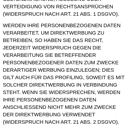
VERTEIDIGUNG VON RECHTSANSPRÜCHEN
(WIDERSPRUCH NACH ART. 21 ABS. 1 DSGVO).
WERDEN IHRE PERSONENBEZOGENEN DATEN
VERARBEITET, UM DIREKTWERBUNG ZU
BETREIBEN, SO HABEN SIE DAS RECHT,
JEDERZEIT WIDERSPRUCH GEGEN DIE
VERARBEITUNG SIE BETREFFENDER
PERSONENBEZOGENER DATEN ZUM ZWECKE
DERARTIGER WERBUNG EINZULEGEN; DIES
GILT AUCH FÜR DAS PROFILING, SOWEIT ES MIT
SOLCHER DIREKTWERBUNG IN VERBINDUNG
STEHT. WENN SIE WIDERSPRECHEN, WERDEN
IHRE PERSONENBEZOGENEN DATEN
ANSCHLIESSEND NICHT MEHR ZUM ZWECKE
DER DIREKTWERBUNG VERWENDET
(WIDERSPRUCH NACH ART. 21 ABS. 2 DSGVO).