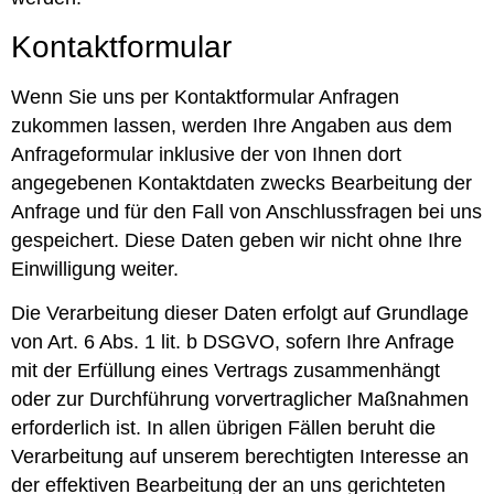
Kontaktformular
Wenn Sie uns per Kontaktformular Anfragen
zukommen lassen, werden Ihre Angaben aus dem
Anfrageformular inklusive der von Ihnen dort
angegebenen Kontaktdaten zwecks Bearbeitung der
Anfrage und für den Fall von Anschlussfragen bei uns
gespeichert. Diese Daten geben wir nicht ohne Ihre
Einwilligung weiter.
Die Verarbeitung dieser Daten erfolgt auf Grundlage
von Art. 6 Abs. 1 lit. b DSGVO, sofern Ihre Anfrage
mit der Erfüllung eines Vertrags zusammenhängt
oder zur Durchführung vorvertraglicher Maßnahmen
erforderlich ist. In allen übrigen Fällen beruht die
Verarbeitung auf unserem berechtigten Interesse an
der effektiven Bearbeitung der an uns gerichteten