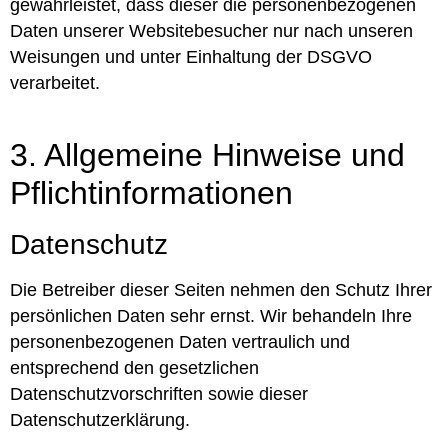
gewährleistet, dass dieser die personenbezogenen
Daten unserer Websitebesucher nur nach unseren
Weisungen und unter Einhaltung der DSGVO
verarbeitet.
3. Allgemeine Hinweise und
Pflicht­informationen
Datenschutz
Die Betreiber dieser Seiten nehmen den Schutz Ihrer
persönlichen Daten sehr ernst. Wir behandeln Ihre
personenbezogenen Daten vertraulich und
entsprechend den gesetzlichen
Datenschutzvorschriften sowie dieser
Datenschutzerklärung.