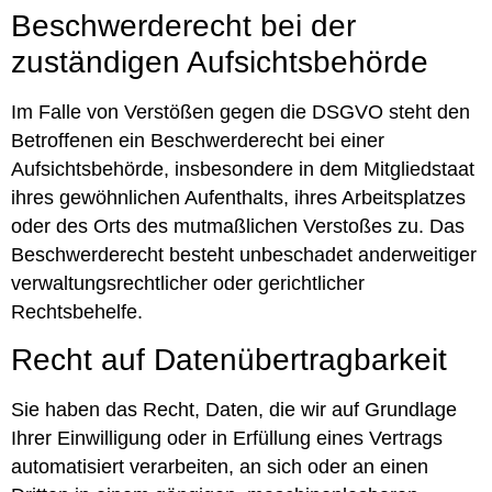
Beschwerde­recht bei der
zuständigen Aufsichts­behörde
Im Falle von Verstößen gegen die DSGVO steht den
Betroffenen ein Beschwerderecht bei einer
Aufsichtsbehörde, insbesondere in dem Mitgliedstaat
ihres gewöhnlichen Aufenthalts, ihres Arbeitsplatzes
oder des Orts des mutmaßlichen Verstoßes zu. Das
Beschwerderecht besteht unbeschadet anderweitiger
verwaltungsrechtlicher oder gerichtlicher
Rechtsbehelfe.
Recht auf Daten­übertrag­barkeit
Sie haben das Recht, Daten, die wir auf Grundlage
Ihrer Einwilligung oder in Erfüllung eines Vertrags
automatisiert verarbeiten, an sich oder an einen