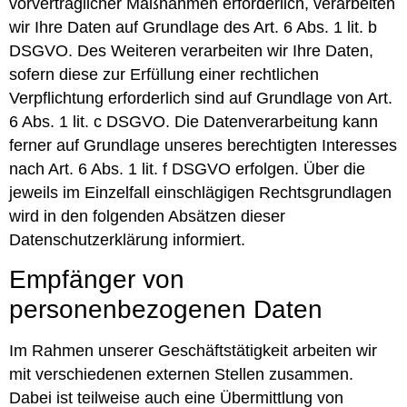
vorvertraglicher Maßnahmen erforderlich, verarbeiten
wir Ihre Daten auf Grundlage des Art. 6 Abs. 1 lit. b
DSGVO. Des Weiteren verarbeiten wir Ihre Daten,
sofern diese zur Erfüllung einer rechtlichen
Verpflichtung erforderlich sind auf Grundlage von Art.
6 Abs. 1 lit. c DSGVO. Die Datenverarbeitung kann
ferner auf Grundlage unseres berechtigten Interesses
nach Art. 6 Abs. 1 lit. f DSGVO erfolgen. Über die
jeweils im Einzelfall einschlägigen Rechtsgrundlagen
wird in den folgenden Absätzen dieser
Datenschutzerklärung informiert.
Empfänger von
personenbezogenen Daten
Im Rahmen unserer Geschäftstätigkeit arbeiten wir
mit verschiedenen externen Stellen zusammen.
Dabei ist teilweise auch eine Übermittlung von