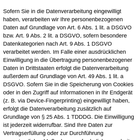
Sofern Sie in die Datenverarbeitung eingewilligt
haben, verarbeiten wir Ihre personenbezogenen
Daten auf Grundlage von Art. 6 Abs. 1 lit. a DSGVO
bzw. Art. 9 Abs. 2 lit. a DSGVO, sofern besondere
Datenkategorien nach Art. 9 Abs. 1 DSGVO
verarbeitet werden. Im Falle einer ausdrücklichen
Einwilligung in die Übertragung personenbezogener
Daten in Drittstaaten erfolgt die Datenverarbeitung
außerdem auf Grundlage von Art. 49 Abs. 1 lit. a
DSGVO. Sofern Sie in die Speicherung von Cookies
oder in den Zugriff auf Informationen in Ihr Endgerät
(z. B. via Device-Fingerprinting) eingewilligt haben,
erfolgt die Datenverarbeitung zusätzlich auf
Grundlage von § 25 Abs. 1 TDDDG. Die Einwilligung
ist jederzeit widerrufbar. Sind Ihre Daten zur
Vertragserfüllung oder zur Durchführung