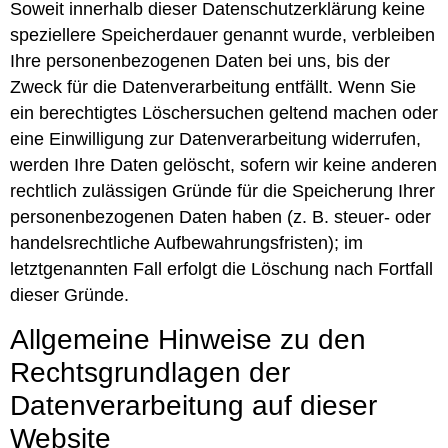
Soweit innerhalb dieser Datenschutzerklärung keine
speziellere Speicherdauer genannt wurde, verbleiben
Ihre personenbezogenen Daten bei uns, bis der
Zweck für die Datenverarbeitung entfällt. Wenn Sie
ein berechtigtes Löschersuchen geltend machen oder
eine Einwilligung zur Datenverarbeitung widerrufen,
werden Ihre Daten gelöscht, sofern wir keine anderen
rechtlich zulässigen Gründe für die Speicherung Ihrer
personenbezogenen Daten haben (z. B. steuer- oder
handelsrechtliche Aufbewahrungsfristen); im
letztgenannten Fall erfolgt die Löschung nach Fortfall
dieser Gründe.
Allgemeine Hinweise zu den
Rechtsgrundlagen der
Datenverarbeitung auf dieser
Website