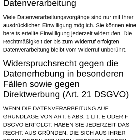
Datenverarbeitung
Viele Datenverarbeitungsvorgänge sind nur mit Ihrer
ausdrücklichen Einwilligung möglich. Sie können eine
bereits erteilte Einwilligung jederzeit widerrufen. Die
Rechtmäßigkeit der bis zum Widerruf erfolgten
Datenverarbeitung bleibt vom Widerruf unberührt.
Widerspruchsrecht gegen die
Datenerhebung in besonderen
Fällen sowie gegen
Direktwerbung (Art. 21 DSGVO)
WENN DIE DATENVERARBEITUNG AUF
GRUNDLAGE VON ART. 6 ABS. 1 LIT. E ODER F
DSGVO ERFOLGT, HABEN SIE JEDERZEIT DAS
RECHT, AUS GRÜNDEN, DIE SICH AUS IHRER