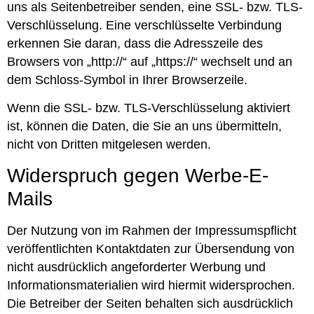
uns als Seitenbetreiber senden, eine SSL- bzw. TLS-
Verschlüsselung. Eine verschlüsselte Verbindung
erkennen Sie daran, dass die Adresszeile des
Browsers von „http://“ auf „https://“ wechselt und an
dem Schloss-Symbol in Ihrer Browserzeile.
Wenn die SSL- bzw. TLS-Verschlüsselung aktiviert
ist, können die Daten, die Sie an uns übermitteln,
nicht von Dritten mitgelesen werden.
Widerspruch gegen Werbe-E-
Mails
Der Nutzung von im Rahmen der Impressumspflicht
veröffentlichten Kontaktdaten zur Übersendung von
nicht ausdrücklich angeforderter Werbung und
Informationsmaterialien wird hiermit widersprochen.
Die Betreiber der Seiten behalten sich ausdrücklich