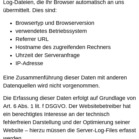
Log-Dateien, die Ihr Browser automatisch an uns
übermittelt. Dies sind:
Browsertyp und Browserversion
verwendetes Betriebssystem
Referrer URL
Hostname des zugreifenden Rechners
Uhrzeit der Serveranfrage
IP-Adresse
Eine Zusammenführung dieser Daten mit anderen
Datenquellen wird nicht vorgenommen.
Die Erfassung dieser Daten erfolgt auf Grundlage von
Art. 6 Abs. 1 lit. f DSGVO. Der Websitebetreiber hat
ein berechtigtes Interesse an der technisch
fehlerfreien Darstellung und der Optimierung seiner
Website – hierzu müssen die Server-Log-Files erfasst
werden.