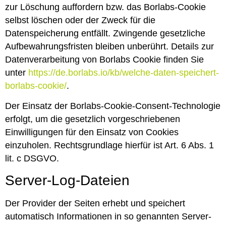
zur Löschung auffordern bzw. das Borlabs-Cookie
selbst löschen oder der Zweck für die
Datenspeicherung entfällt. Zwingende gesetzliche
Aufbewahrungsfristen bleiben unberührt. Details zur
Datenverarbeitung von Borlabs Cookie finden Sie
unter
https://de.borlabs.io/kb/welche-daten-speichert-
borlabs-cookie/
.
Der Einsatz der Borlabs-Cookie-Consent-Technologie
erfolgt, um die gesetzlich vorgeschriebenen
Einwilligungen für den Einsatz von Cookies
einzuholen. Rechtsgrundlage hierfür ist Art. 6 Abs. 1
lit. c DSGVO.
Server-Log-Dateien
Der Provider der Seiten erhebt und speichert
automatisch Informationen in so genannten Server-