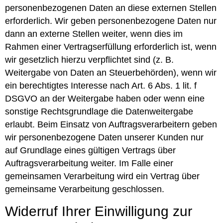
personenbezogenen Daten an diese externen Stellen
erforderlich. Wir geben personenbezogene Daten nur
dann an externe Stellen weiter, wenn dies im
Rahmen einer Vertragserfüllung erforderlich ist, wenn
wir gesetzlich hierzu verpflichtet sind (z. B.
Weitergabe von Daten an Steuerbehörden), wenn wir
ein berechtigtes Interesse nach Art. 6 Abs. 1 lit. f
DSGVO an der Weitergabe haben oder wenn eine
sonstige Rechtsgrundlage die Datenweitergabe
erlaubt. Beim Einsatz von Auftragsverarbeitern geben
wir personenbezogene Daten unserer Kunden nur
auf Grundlage eines gültigen Vertrags über
Auftragsverarbeitung weiter. Im Falle einer
gemeinsamen Verarbeitung wird ein Vertrag über
gemeinsame Verarbeitung geschlossen.
Widerruf Ihrer Einwilligung zur